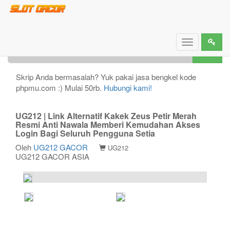
UG212 | Link Alternatif Kakek Zeus Petir Merah
Resmi Anti Nawala Memberi Kemudahan Akses
Login Bagi Seluruh Pengguna Setia
Toggle
navigation
Skrip Anda bermasalah? Yuk pakai jasa bengkel kode
phpmu.com :) Mulai 50rb.
Hubungi kami!
UG212 | Link Alternatif Kakek Zeus Petir Merah
Resmi Anti Nawala Memberi Kemudahan Akses
Login Bagi Seluruh Pengguna Setia
Oleh
UG212 GACOR
UG212
UG212 GACOR ASIA