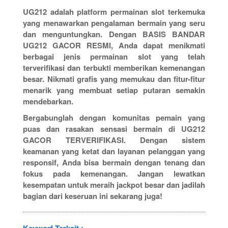
UG212 adalah platform permainan slot terkemuka
yang menawarkan pengalaman bermain yang seru
dan menguntungkan. Dengan BASIS BANDAR
UG212 GACOR RESMI, Anda dapat menikmati
berbagai jenis permainan slot yang telah
terverifikasi dan terbukti memberikan kemenangan
besar. Nikmati grafis yang memukau dan fitur-fitur
menarik yang membuat setiap putaran semakin
mendebarkan.
Bergabunglah dengan komunitas pemain yang
puas dan rasakan sensasi bermain di UG212
GACOR TERVERIFIKASI. Dengan sistem
keamanan yang ketat dan layanan pelanggan yang
responsif, Anda bisa bermain dengan tenang dan
fokus pada kemenangan. Jangan lewatkan
kesempatan untuk meraih jackpot besar dan jadilah
bagian dari keseruan ini sekarang juga!